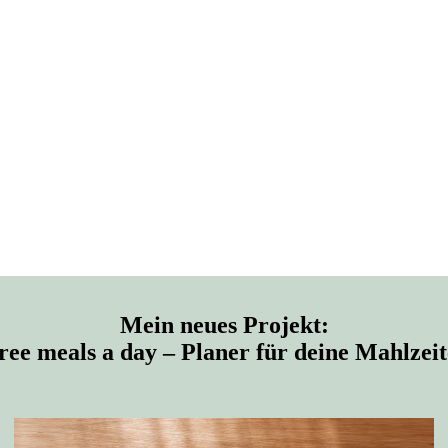
Mein neues Projekt:
ree meals a day – Planer für deine Mahlzei