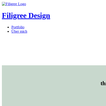
Filigree Design
Portfolio
Über mich
th