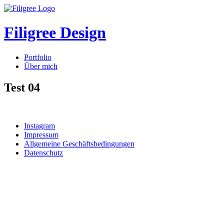
Filigree Design
Portfolio
Über mich
Test 04
Instagram
Impressum
Allgemeine Geschäftsbedingungen
Datenschutz